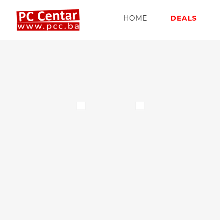
HOME
DEALS