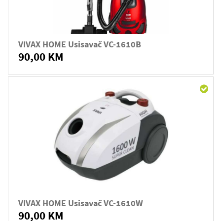
VIVAX HOME Usisavač VC-1610B
90,00 KM
VIVAX HOME Usisavač VC-1610W
90,00 KM