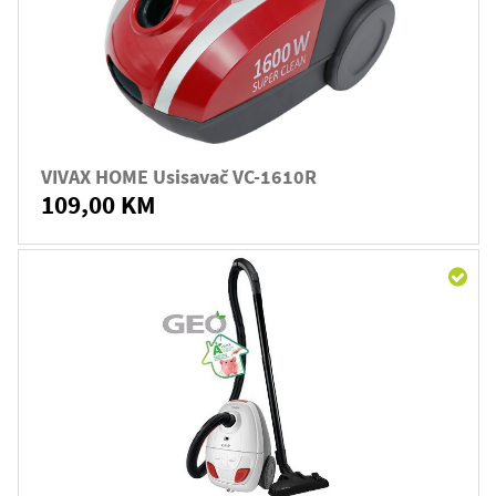
VIVAX HOME Usisavač VC-1610R
109,00 KM