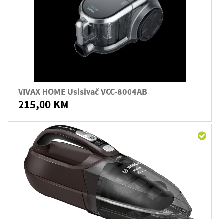
VIVAX HOME Usisivač VCC-8004AB
215,00 KM