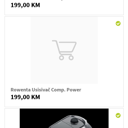
199,00 KM
Rowenta Usisivač Comp. Power
199,00 KM