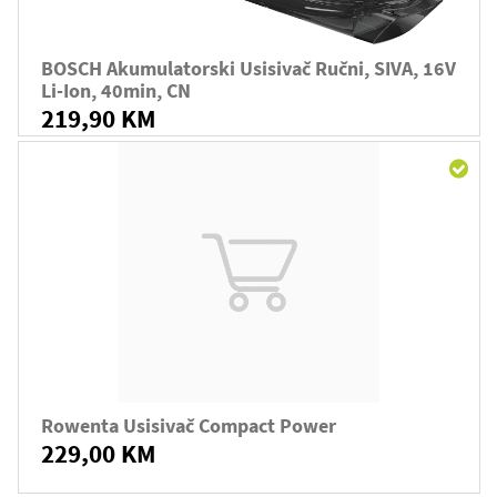
BOSCH Akumulatorski Usisivač Ručni, SIVA, 16V
Li-Ion, 40min, CN
219,90 KM
Rowenta Usisivač Compact Power
229,00 KM