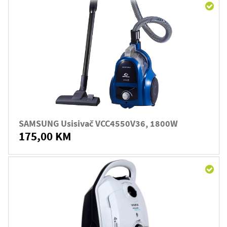
SAMSUNG Usisivač VCC4550V36, 1800W
175,00 KM