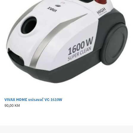
VIVAX HOME usisavač VC-1610W
90,00 KM