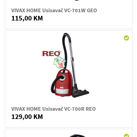
VIVAX HOME Usisavač VC-701W GEO
115,00 KM
VIVAX HOME Usisavač VC-700R REO
129,00 KM