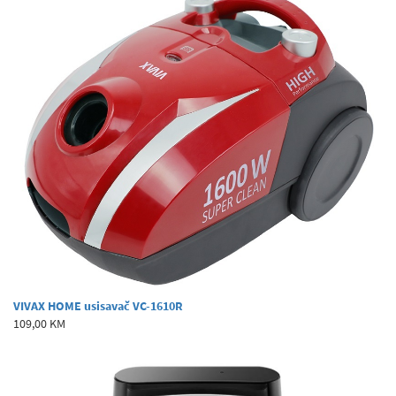
VIVAX HOME usisavač VC-1610R
109,00 KM