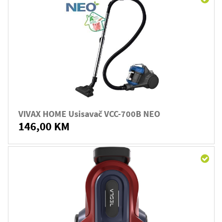
VIVAX HOME Usisavač VCC-700B NEO
146,00 KM