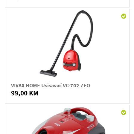
VIVAX HOME Usisavač VC-702 ZEO
99,00 KM