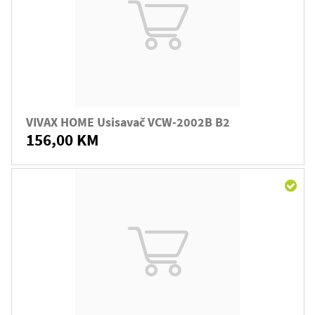
VIVAX HOME Usisavač VCW-2002B B2
156,00 KM