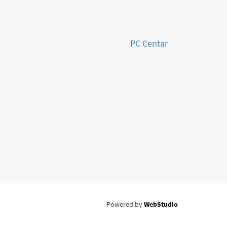
PC Centar
Powered by
WebStudio