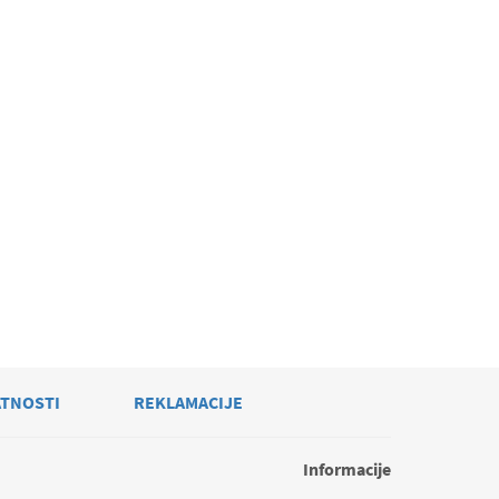
ATNOSTI
REKLAMACIJE
Informacije