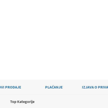
OVI PRODAJE
PLAĆANJE
IZJAVA O PRIV
Top Kategorije