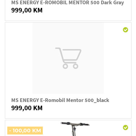
MS ENERGY E-ROMOBIL MENTOR 500 Dark Gray
999,00 KM
MS ENERGY E-Romobil Mentor 500_black
999,00 KM
- 100,00 KM