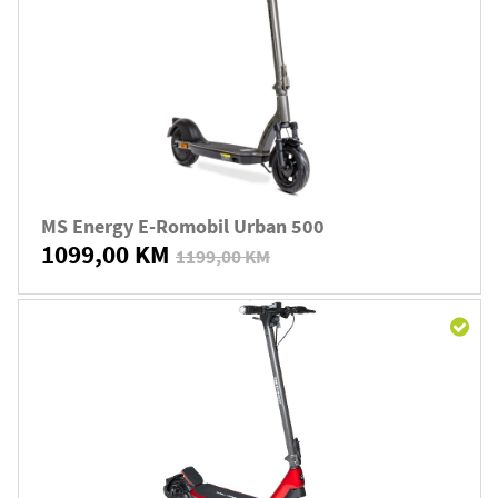
MS Energy E-Romobil Urban 500
1099,00 KM
1199,00 KM