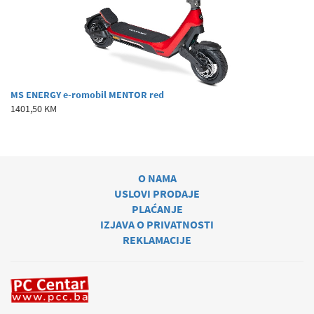
MS ENERGY e-romobil MENTOR red
1401,50 KM
O NAMA
USLOVI PRODAJE
PLAĆANJE
IZJAVA O PRIVATNOSTI
REKLAMACIJE