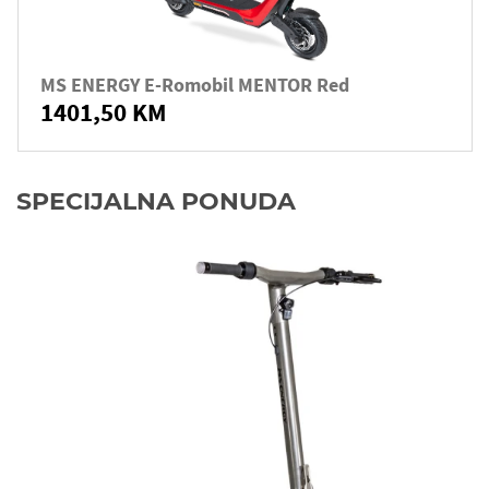
MS ENERGY E-Romobil MENTOR Red
1401,50 KM
SPECIJALNA PONUDA