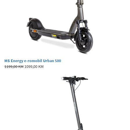
MS Energy e-romobil Urban 500
1199,00 KM
1099,00 KM