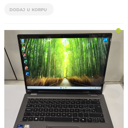
DODAJ U KORPU