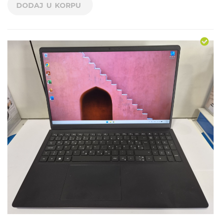
DODAJ U KORPU