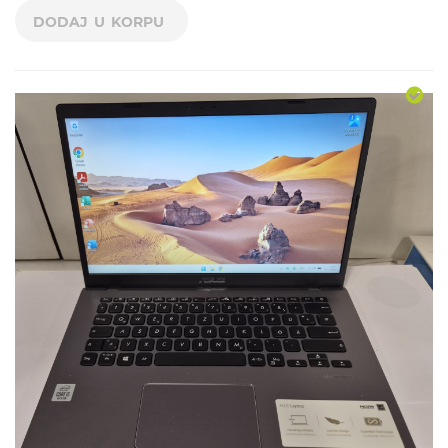
DODAJ U KORPU