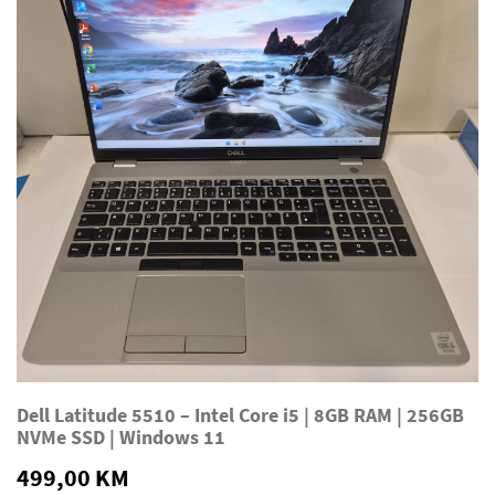
Dell Latitude 5510 – Intel Core i5 | 8GB RAM | 256GB
NVMe SSD | Windows 11
499,00 KM