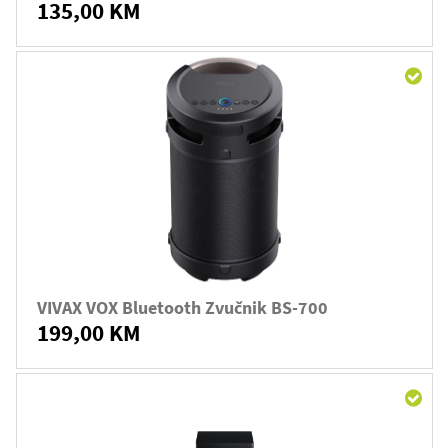
135,00 KM
VIVAX VOX Bluetooth Zvučnik BS-700
199,00 KM