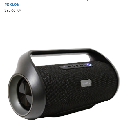
POKLON
375,00 KM