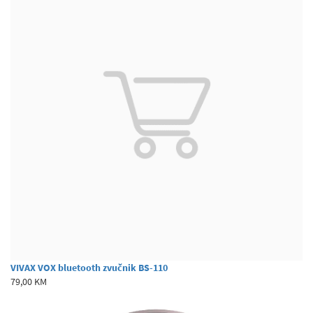
VIVAX VOX bluetooth zvučnik BS-110
79,00 KM