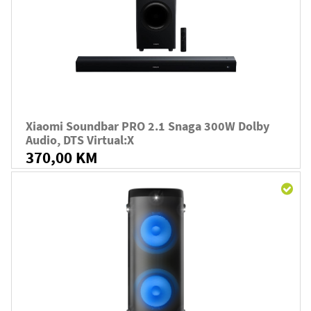
Xiaomi Soundbar PRO 2.1 Snaga 300W Dolby
Audio, DTS Virtual:X
370,00 KM