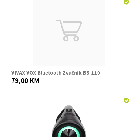
VIVAX VOX Bluetooth Zvučnik BS-110
79,00 KM