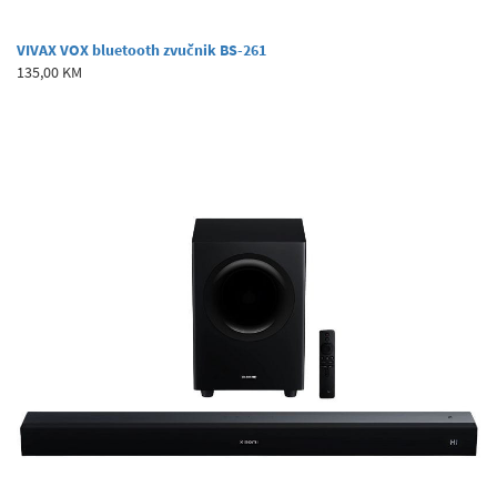
VIVAX VOX bluetooth zvučnik BS-261
135,00 KM