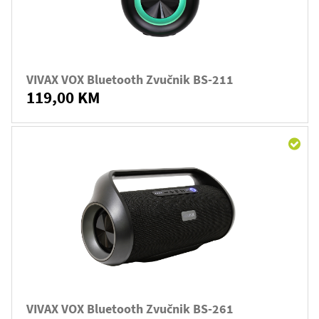
VIVAX VOX Bluetooth Zvučnik BS-211
119,00 KM
VIVAX VOX Bluetooth Zvučnik BS-261