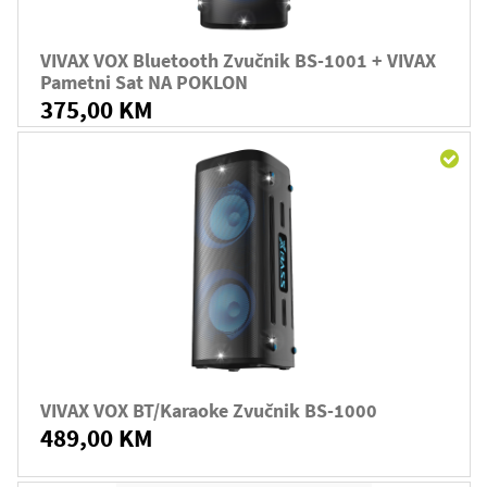
VIVAX VOX Bluetooth Zvučnik BS-1001 + VIVAX
Pametni Sat NA POKLON
375,00 KM
VIVAX VOX BT/karaoke Zvučnik BS-1000
489,00 KM