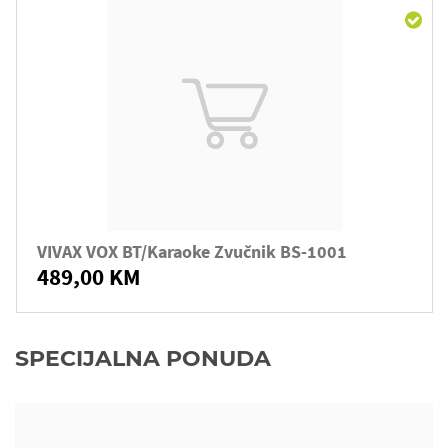
VIVAX VOX BT/karaoke Zvučnik BS-1001
489,00 KM
SPECIJALNA PONUDA